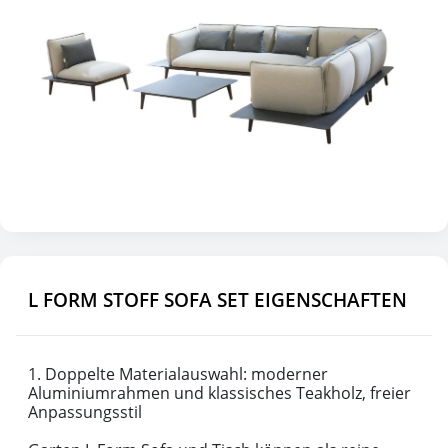
L FORM STOFF SOFA SET EIGENSCHAFTEN
1. Doppelte Materialauswahl: moderner
Aluminiumrahmen und klassisches Teakholz, freier
Anpassungsstil