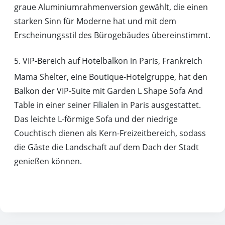
graue Aluminiumrahmenversion gewählt, die einen
starken Sinn für Moderne hat und mit dem
Erscheinungsstil des Bürogebäudes übereinstimmt.
5. VIP-Bereich auf Hotelbalkon in Paris, Frankreich
Mama Shelter, eine Boutique-Hotelgruppe, hat den
Balkon der VIP-Suite mit Garden L Shape Sofa And
Table in einer seiner Filialen in Paris ausgestattet.
Das leichte L-förmige Sofa und der niedrige
Couchtisch dienen als Kern-Freizeitbereich, sodass
die Gäste die Landschaft auf dem Dach der Stadt
genießen können.