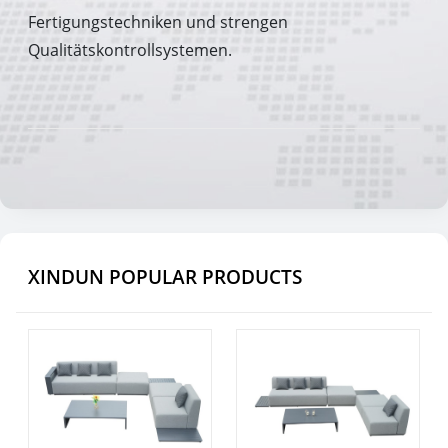
Fertigungstechniken und strengen
Qualitätskontrollsystemen.
XINDUN POPULAR PRODUCTS