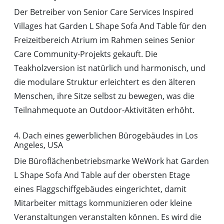
Der Betreiber von Senior Care Services Inspired
Villages hat Garden L Shape Sofa And Table für den
Freizeitbereich Atrium im Rahmen seines Senior
Care Community-Projekts gekauft. Die
Teakholzversion ist natürlich und harmonisch, und
die modulare Struktur erleichtert es den älteren
Menschen, ihre Sitze selbst zu bewegen, was die
Teilnahmequote an Outdoor-Aktivitäten erhöht.
4. Dach eines gewerblichen Bürogebäudes in Los
Angeles, USA
Die Büroflächenbetriebsmarke WeWork hat Garden
L Shape Sofa And Table auf der obersten Etage
eines Flaggschiffgebäudes eingerichtet, damit
Mitarbeiter mittags kommunizieren oder kleine
Veranstaltungen veranstalten können. Es wird die