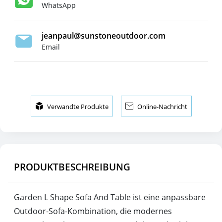
WhatsApp
jeanpaul@sunstoneoutdoor.com
Email

Verwandte Produkte

Online-Nachricht
PRODUKTBESCHREIBUNG
Garden L Shape Sofa And Table ist eine anpassbare
Outdoor-Sofa-Kombination, die modernes