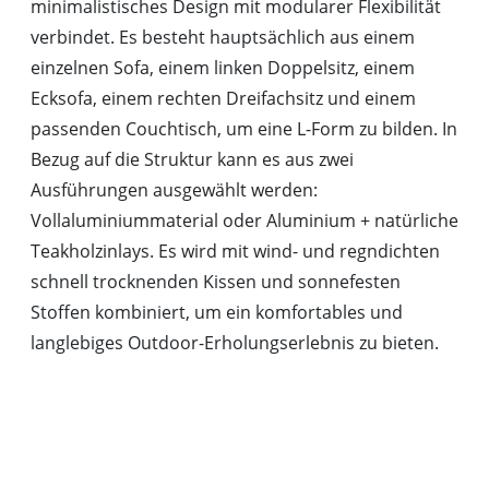
minimalistisches Design mit modularer Flexibilität
verbindet. Es besteht hauptsächlich aus einem
einzelnen Sofa, einem linken Doppelsitz, einem
Ecksofa, einem rechten Dreifachsitz und einem
passenden Couchtisch, um eine L-Form zu bilden. In
Bezug auf die Struktur kann es aus zwei
Ausführungen ausgewählt werden:
Vollaluminiummaterial oder Aluminium + natürliche
Teakholzinlays. Es wird mit wind- und regndichten
schnell trocknenden Kissen und sonnefesten
Stoffen kombiniert, um ein komfortables und
langlebiges Outdoor-Erholungserlebnis zu bieten.