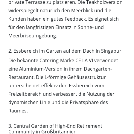
private Terrasse zu platzieren. Die Teakholzversion
widerspiegelt natürlich den Meerblick und die
Kunden haben ein gutes Feedback. Es eignet sich
für den langfristigen Einsatz in Sonne- und
Meerbriseumgebung.
2. Essbereich im Garten auf dem Dach in Singapur
Die bekannte Catering-Marke CE LA VI verwendet
eine Aluminium-Version in ihrem Dachgarten-
Restaurant. Die L-förmige Gehäusestruktur
unterscheidet effektiv den Essbereich vom
Freizeitbereich und verbessert die Nutzung der
dynamischen Linie und die Privatsphäre des
Raumes.
3. Central Garden of High-End Retirement
Community in Großbritannien