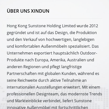
ÜBER UNS XINDUN
Hong Kong Sunstone Holding Limited wurde 2012
gegründet und ist auf das Design, die Produktion
und den Verkauf von hochwertigen, langlebigen
und komfortablen Außenmöbeln spezialisiert. Das
Unternehmen exportiert hauptsächlich Outdoor-
Produkte nach Europa, Amerika, Australien und
anderen Regionen und pflegt langfristige
Partnerschaften mit globalen Kunden, während es
seine Reichweite durch aktive Teilnahme an
internationalen Ausstellungen erweitert. Mit einem
professionellen Designteam, das modernste Trends
und Markteinblicke verbindet, liefert Sunstone
innovative Außenmöbel mit fortschrittlichen