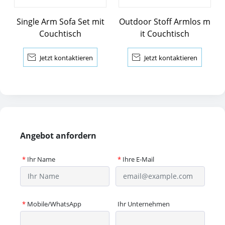
Single Arm Sofa Set mit
Outdoor Stoff Armlos m
Couchtisch
it Couchtisch

Jetzt kontaktieren

Jetzt kontaktieren
Angebot anfordern
*
Ihr Name
*
Ihre E-Mail
*
Mobile/WhatsApp
Ihr Unternehmen