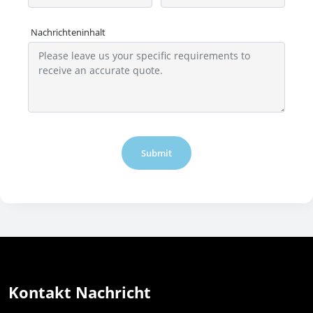
Nachrichteninhalt
Submit
Kontakt Nachricht