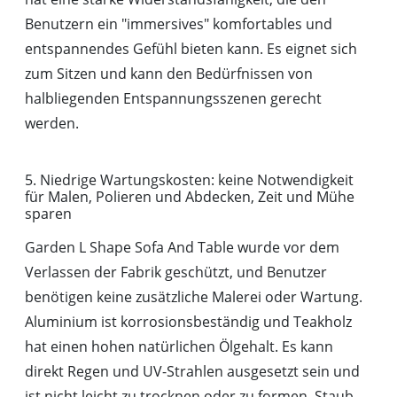
Benutzern ein "immersives" komfortables und
entspannendes Gefühl bieten kann. Es eignet sich
zum Sitzen und kann den Bedürfnissen von
halbliegenden Entspannungsszenen gerecht
werden.
5. Niedrige Wartungskosten: keine Notwendigkeit
für Malen, Polieren und Abdecken, Zeit und Mühe
sparen
Garden L Shape Sofa And Table wurde vor dem
Verlassen der Fabrik geschützt, und Benutzer
benötigen keine zusätzliche Malerei oder Wartung.
Aluminium ist korrosionsbeständig und Teakholz
hat einen hohen natürlichen Ölgehalt. Es kann
direkt Regen und UV-Strahlen ausgesetzt sein und
ist nicht leicht zu trocknen oder zu formen. Staub-