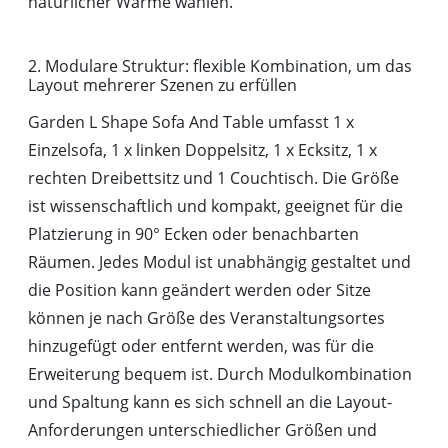
natürlicher Wärme wählen.
2. Modulare Struktur: flexible Kombination, um das
Layout mehrerer Szenen zu erfüllen
Garden L Shape Sofa And Table umfasst 1 x
Einzelsofa, 1 x linken Doppelsitz, 1 x Ecksitz, 1 x
rechten Dreibettsitz und 1 Couchtisch. Die Größe
ist wissenschaftlich und kompakt, geeignet für die
Platzierung in 90° Ecken oder benachbarten
Räumen. Jedes Modul ist unabhängig gestaltet und
die Position kann geändert werden oder Sitze
können je nach Größe des Veranstaltungsortes
hinzugefügt oder entfernt werden, was für die
Erweiterung bequem ist. Durch Modulkombination
und Spaltung kann es sich schnell an die Layout-
Anforderungen unterschiedlicher Größen und