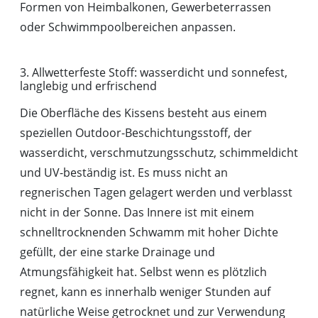
Formen von Heimbalkonen, Gewerbeterrassen
oder Schwimmpoolbereichen anpassen.
3. Allwetterfeste Stoff: wasserdicht und sonnefest,
langlebig und erfrischend
Die Oberfläche des Kissens besteht aus einem
speziellen Outdoor-Beschichtungsstoff, der
wasserdicht, verschmutzungsschutz, schimmeldicht
und UV-beständig ist. Es muss nicht an
regnerischen Tagen gelagert werden und verblasst
nicht in der Sonne. Das Innere ist mit einem
schnelltrocknenden Schwamm mit hoher Dichte
gefüllt, der eine starke Drainage und
Atmungsfähigkeit hat. Selbst wenn es plötzlich
regnet, kann es innerhalb weniger Stunden auf
natürliche Weise getrocknet und zur Verwendung