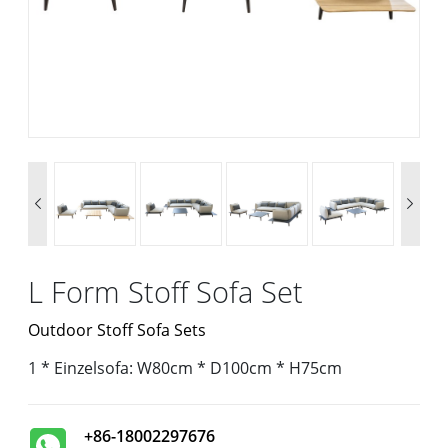


L Form Stoff Sofa Set
Outdoor Stoff Sofa Sets
1 * Einzelsofa: W80cm * D100cm * H75cm
+86-18002297676