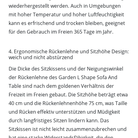
wiederhergestellt werden. Auch in Umgebungen
mit hoher Temperatur und hoher Luftfeuchtigkeit
kann es erfrischend und trocken bleiben, geeignet
für den Gebrauch im Freien 365 Tage im Jahr.
4. Ergonomische Rückenlehne und Sitzhöhe Design:
weich und nicht abstürzend
Die Dicke des Sitzkissens und der Neigungswinkel
der Rückenlehne des Garden L Shape Sofa And
Table sind nach dem goldenen Verhältnis der
Freizeit im Freien gebaut. Die Sitzhöhe beträgt etwa
40 cm und die Rückenlehnenhöhe 75 cm, was Taille
und Rücken effektiv unterstützen und Müdigkeit
durch langfristiges Sitzen lindern kann. Das
Sitzkissen ist nicht leicht zusammenzubrechen und
hat eine starke Widerstandsfähigkeit, die den