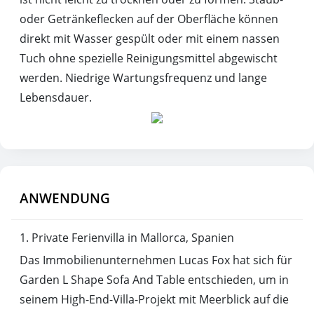
oder Getränkeflecken auf der Oberfläche können
direkt mit Wasser gespült oder mit einem nassen
Tuch ohne spezielle Reinigungsmittel abgewischt
werden. Niedrige Wartungsfrequenz und lange
Lebensdauer.
ANWENDUNG
1. Private Ferienvilla in Mallorca, Spanien
Das Immobilienunternehmen Lucas Fox hat sich für
Garden L Shape Sofa And Table entschieden, um in
seinem High-End-Villa-Projekt mit Meerblick auf die