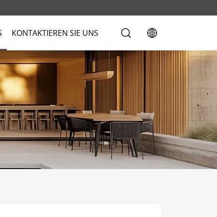
S
KONTAKTIEREN SIE UNS