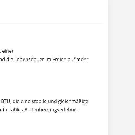
 einer
nd die Lebensdauer im Freien auf mehr
 BTU, die eine stabile und gleichmäßige
komfortables Außenheizungserlebnis