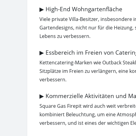
▶ High-End Wohngartenfläche
Viele private Villa-Besitzer, insbesondere
Gartendesigns, nicht nur für die Heizung, 
Lebens zu verbessern.
▶ Essbereich im Freien von Cater
Kettencatering-Marken wie Outback Steakh
Sitzplätze im Freien zu verlängern, eine
verbessern.
▶ Kommerzielle Aktivitäten und 
Square Gas Firepit wird auch weit verbre
kombiniert Beleuchtung, um eine Atmosphär
verbessern, und ist eines der wichtigen