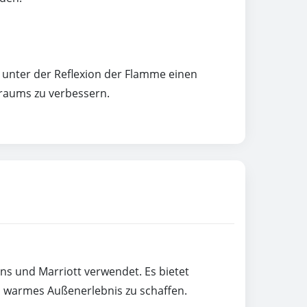
t unter der Reflexion der Flamme einen
nraums zu verbessern.
ns und Marriott verwendet. Es bietet
d warmes Außenerlebnis zu schaffen.