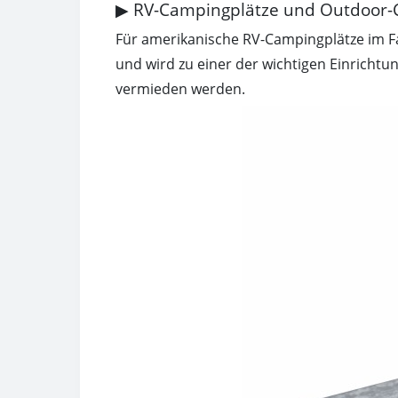
▶ RV-Campingplätze und Outdoor-
Für amerikanische RV-Campingplätze im Fa
und wird zu einer der wichtigen Einricht
vermieden werden.