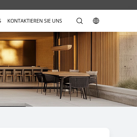
S
KONTAKTIEREN SIE UNS