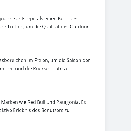
quare Gas Firepit als einen Kern des
äre Treffen, um die Qualität des Outdoor-
ssbereichen im Freien, um die Saison der
denheit und die Rückkehrrate zu
 Marken wie Red Bull und Patagonia. Es
aktive Erlebnis des Benutzers zu