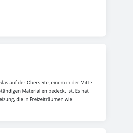
las auf der Oberseite, einem in der Mitte
tändigen Materialien bedeckt ist. Es hat
izung, die in Freizeiträumen wie