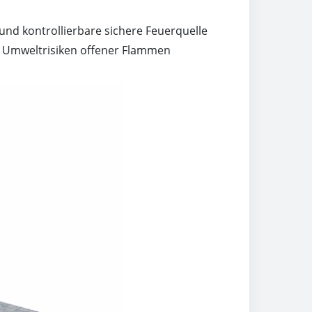
und kontrollierbare sichere Feuerquelle
ie Umweltrisiken offener Flammen