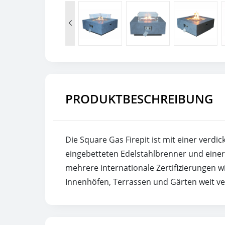

PRODUKTBESCHREIBUNG
Die Square Gas Firepit ist mit einer verd
eingebetteten Edelstahlbrenner und einer 
mehrere internationale Zertifizierungen w
Innenhöfen, Terrassen und Gärten weit ver