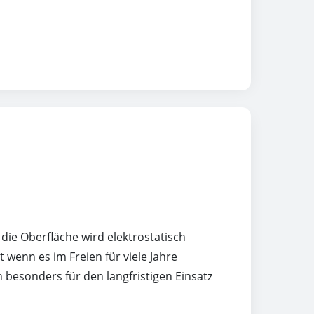
ie Oberfläche wird elektrostatisch
 wenn es im Freien für viele Jahre
h besonders für den langfristigen Einsatz