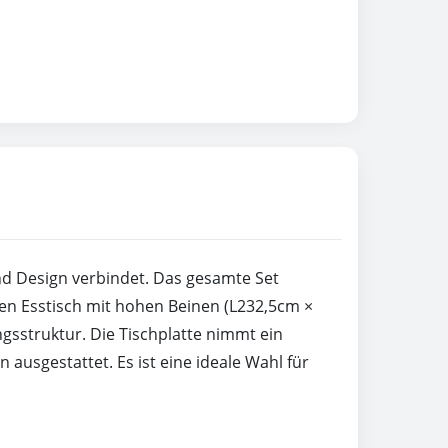
und Design verbindet. Das gesamte Set
en Esstisch mit hohen Beinen (L232,5cm ×
sstruktur. Die Tischplatte nimmt ein
ausgestattet. Es ist eine ideale Wahl für