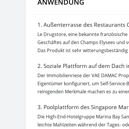
ANWENDUNG
1. Außenterrasse des Restaurants 
Le Drugstore, eine bekannte französische
Geschäftes auf den Champs Elysees und v
Das Produkt ist sehr witterungsbeständig 
2. Soziale Plattform auf dem Dach 
Der Immobilienriese der VAE DAMAC Proper
Eigentümer konfiguriert, um Self-Service-
reinigenden Merkmale machen es zu einem
3. Poolplattform des Singapore Mar
Die High-End-Hotelgruppe Marina Bay San
leichte Mahlzeiten während der Tages- od