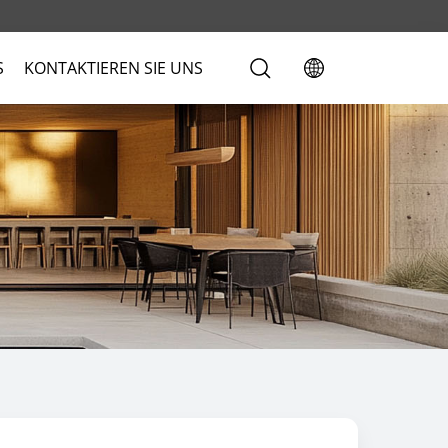
S
KONTAKTIEREN SIE UNS